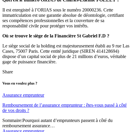
Il est enregistré à l’ORIAS sous le numéro 20000236. Cette
immatriculation est une garantie absolue de déontologie, certifiant
ses compétences professionnelles et la couverture de sa
responsabilité civile pour protéger vos intérêts.
Où se trouve le siège de la Financière St Gabriel F.D ?
Le siège social de la holding est majestueusement établi au 9 rue Las
Cases, 75007 Paris. Cette entité juridique (SIREN 414128694)
dispose d’un capital social de plus de 21 millions d’euros, véritable
gage de puissance financière.
Share
Vous en voulez plus ?
Assurance emprunteur
Remboursement de l’assurance emprunteur : êtes-vous passé à côté
de vos droits ?
Sommaire:Pourquoi autant d’emprunteurs passent à côté du
remboursement assurance…
Assurance emprunteur