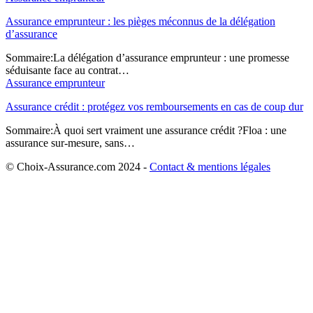
Assurance emprunteur : les pièges méconnus de la délégation
d’assurance
Sommaire:La délégation d’assurance emprunteur : une promesse
séduisante face au contrat…
Assurance emprunteur
Assurance crédit : protégez vos remboursements en cas de coup dur
Sommaire:À quoi sert vraiment une assurance crédit ?Floa : une
assurance sur-mesure, sans…
© Choix-Assurance.com 2024 -
Contact & mentions légales