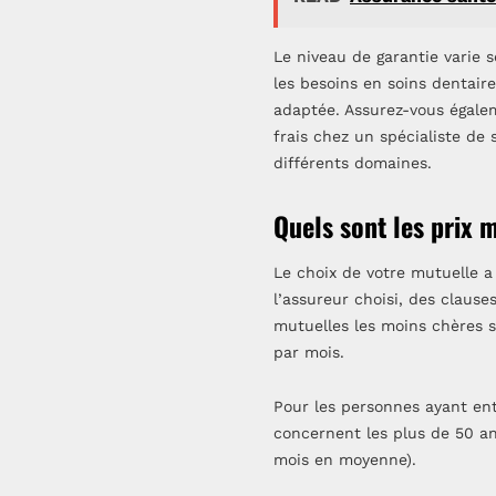
Le niveau de garantie varie 
les besoins en soins dentair
adaptée. Assurez-vous égalem
frais chez un spécialiste de 
différents domaines.
Quels sont les prix 
Le choix de votre mutuelle 
l’assureur choisi, des claus
mutuelles les moins chères s
par mois.
Pour les personnes ayant entr
concernent les plus de 50 an
mois en moyenne).