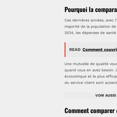
Pourquoi la compara
Ces dernières années, avec l
majorité de la population d
2024, les dépenses de santé
READ
Comment couvrir
Une mutuelle de qualité vou
quand vous en avez besoin. L
économique et le plus effica
du service client sont autan
VOIR AUSSI
Comment comparer ef