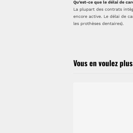
Qu’est-ce que le délai de c
La plupart des contrats intè
encore active. Le délai de 
les prothèses dentaires).
Vous en voulez plus