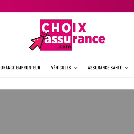
SURANCE EMPRUNTEUR
VÉHICULES
ASSURANCE SANTÉ