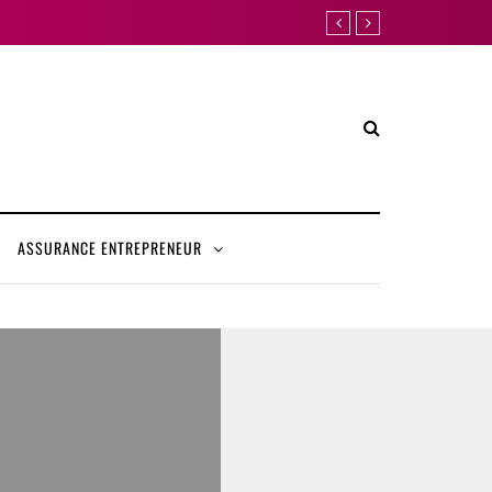
ASSURANCE ENTREPRENEUR